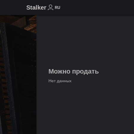
Stalker
RU
Можно продать
Нет данных