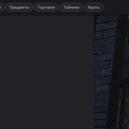
и
Предметы
Торговля
Тайники
Карты