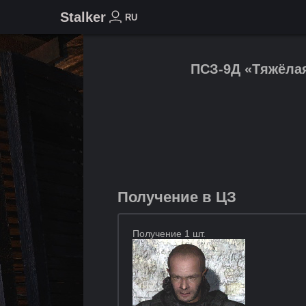
Stalker
RU
ПСЗ-9Д «Тяжёлая
Получение в ЦЗ
Получение 1 шт.