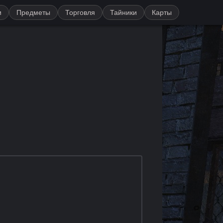
и
Предметы
Торговля
Тайники
Карты