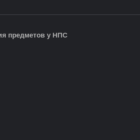
ия предметов у НПС