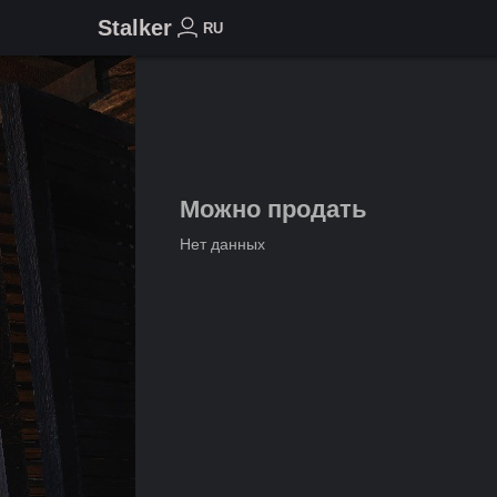
Stalker
RU
Можно продать
Нет данных