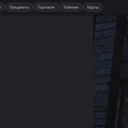
и
Предметы
Торговля
Тайники
Карты