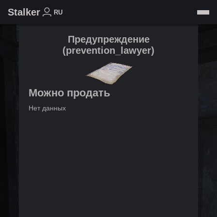
Stalker
RU
Предупреждение
(
prevention_lawyer
)
Можно продать
Нет данных