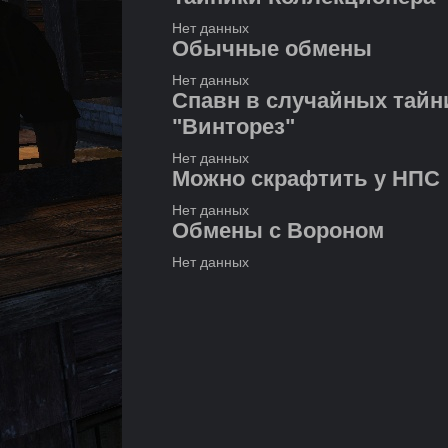
Нет данных
Обычные обмены
Нет данных
Спавн в случайных тайн
"Винторез"
Нет данных
Можно скрафтить у НПС
Нет данных
Обмены с Вороном
Нет данных