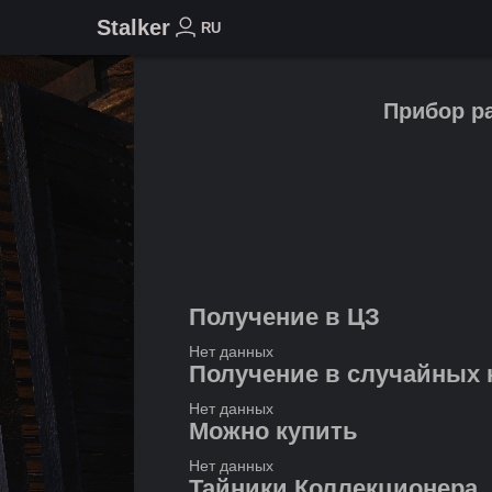
Stalker
RU
Прибор р
Получение в ЦЗ
Нет данных
Получение в случайных 
Нет данных
Можно купить
Нет данных
Тайники Коллекционера