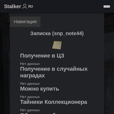
Stalker
RU
Навигация
Записка
(
snp_note44
)
Получение в ЦЗ
Нет данных
Получение в случайных
наградах
Нет данных
Можно купить
Нет данных
Тайники Коллекционера
Нет данных