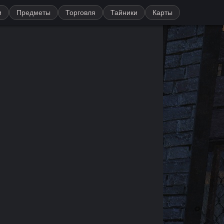
и
Предметы
Торговля
Тайники
Карты