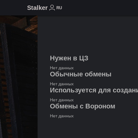
Stalker
RU
Нужен в ЦЗ
Нет данных
Обычные обмены
Нет данных
Используется для создан
Нет данных
Обмены с Вороном
Нет данных