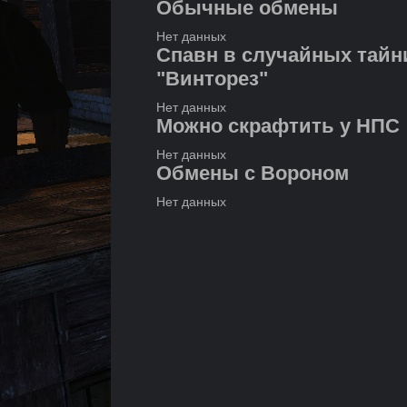
Обычные обмены
Нет данных
Спавн в случайных тайн
"Винторез"
Нет данных
Можно скрафтить у НПС
Нет данных
Обмены с Вороном
Нет данных