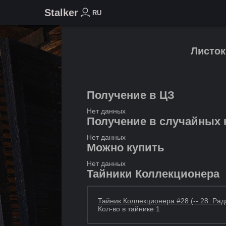
Stalker
RU
Листок
Получение в ЦЗ
Нет данных
Получение в случайных 
Нет данных
Можно купить
Нет данных
Тайники Коллекционера
Тайник Коллекционера #28 (-- 28. Ра
Кол-во в тайнике 1