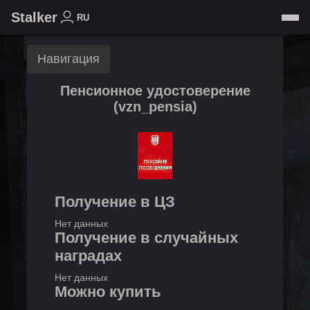
Stalker
RU
Навигация
Пенсионное удостоверение
(
vzn_pensia
)
Получение в ЦЗ
Нет данных
Получение в случайных
наградах
Нет данных
Можно купить