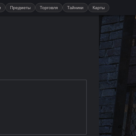
и
Предметы
Торговля
Тайники
Карты