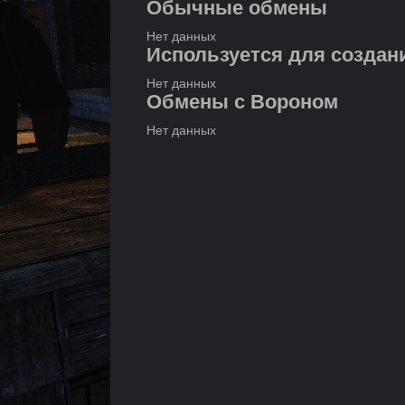
Обычные обмены
Нет данных
Используется для создан
Нет данных
Обмены с Вороном
Нет данных