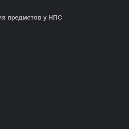
ия предметов у НПС